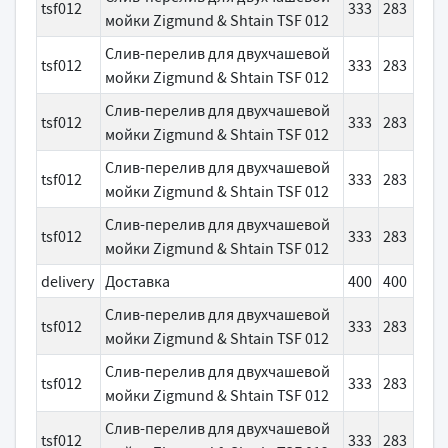
tsf012
333
283
мойки Zigmund & Shtain TSF 012
Слив-перелив для двухчашевой
tsf012
333
283
мойки Zigmund & Shtain TSF 012
Слив-перелив для двухчашевой
tsf012
333
283
мойки Zigmund & Shtain TSF 012
Слив-перелив для двухчашевой
tsf012
333
283
мойки Zigmund & Shtain TSF 012
Слив-перелив для двухчашевой
tsf012
333
283
мойки Zigmund & Shtain TSF 012
delivery
Доставка
400
400
Слив-перелив для двухчашевой
tsf012
333
283
мойки Zigmund & Shtain TSF 012
Слив-перелив для двухчашевой
tsf012
333
283
мойки Zigmund & Shtain TSF 012
Слив-перелив для двухчашевой
tsf012
333
283